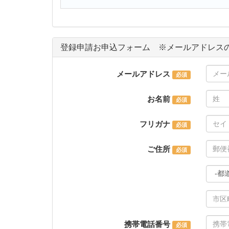
登録申請お申込フォーム ※メールアドレス
メールアドレス
お名前
フリガナ
ご住所
携帯電話番号