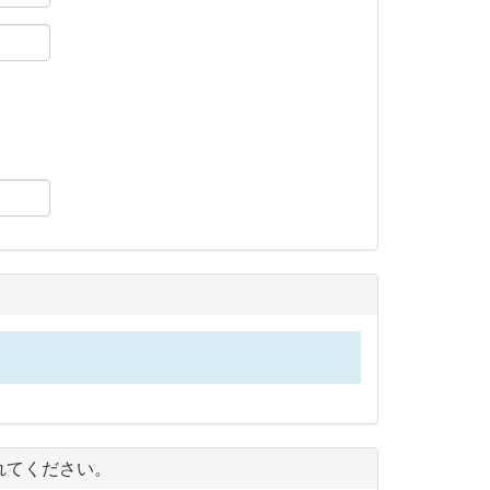
れてください。