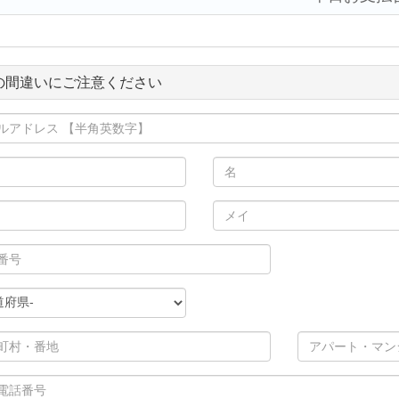
の間違いにご注意ください